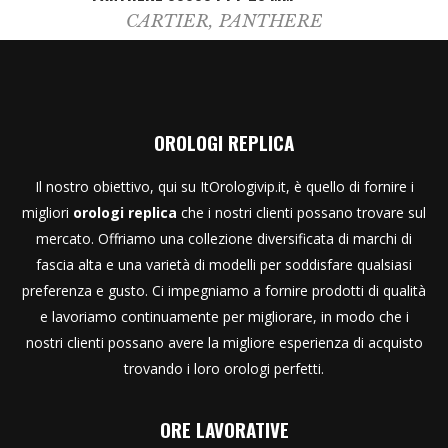
CARTIER
,
PANTHERE
OROLOGI REPLICA
Il nostro obiettivo, qui su ItOrologivip.it, è quello di fornire i
migliori
orologi replica
che i nostri clienti possano trovare sul
mercato. Offriamo una collezione diversificata di marchi di
fascia alta e una varietà di modelli per soddisfare qualsiasi
preferenza e gusto. Ci impegniamo a fornire prodotti di qualità
e lavoriamo continuamente per migliorare, in modo che i
nostri clienti possano avere la migliore esperienza di acquisto
trovando i loro orologi perfetti.
ORE LAVORATIVE