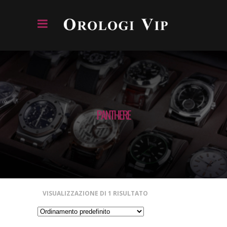
PANTHERE
VISUALIZZAZIONE DI 1 RISULTATO