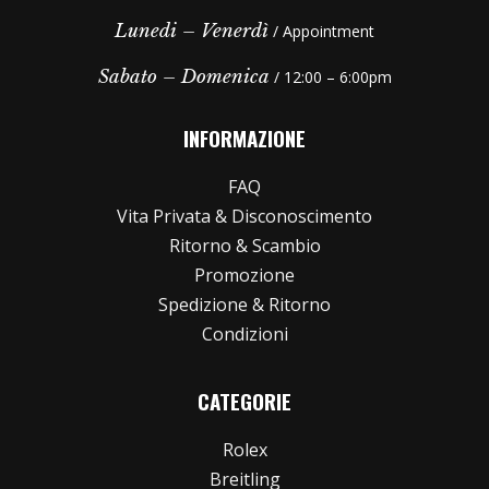
Lunedi – Venerdì
/ Appointment
Sabato – Domenica
/ 12:00 – 6:00pm
INFORMAZIONE
FAQ
Vita Privata & Disconoscimento
Ritorno & Scambio
Promozione
Spedizione & Ritorno
Condizioni
CATEGORIE
Rolex
Breitling