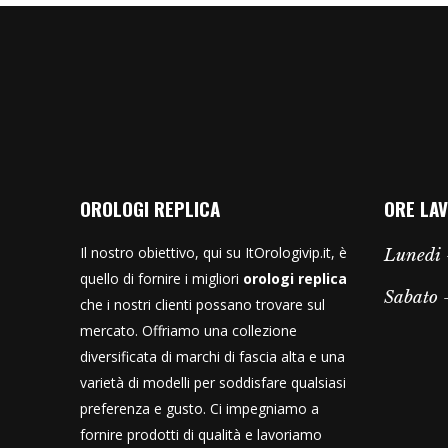
OROLOGI REPLICA
ORE LAV
Il nostro obiettivo, qui su ItOrologivip.it, è
Lunedi 
quello di fornire i migliori
orologi replica
Sabato
che i nostri clienti possano trovare sul
mercato. Offriamo una collezione
diversificata di marchi di fascia alta e una
varietà di modelli per soddisfare qualsiasi
preferenza e gusto. Ci impegniamo a
fornire prodotti di qualità e lavoriamo