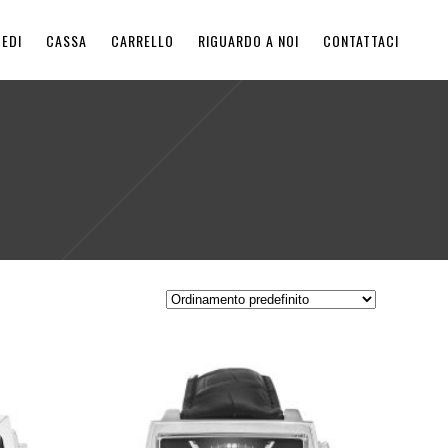
EDI
CASSA
CARRELLO
RIGUARDO A NOI
CONTATTACI