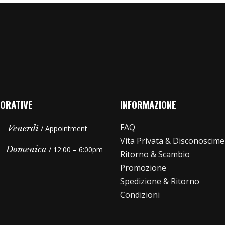
ORATIVE
INFORMAZIONE
FAQ
– Venerdì
/ Appointment
Vita Privata & Disconoscim
 – Domenica
/ 12:00 – 6:00pm
Ritorno & Scambio
Promozione
Spedizione & Ritorno
Condizioni