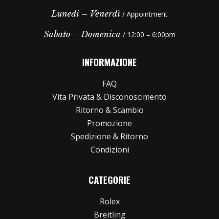
Lunedi – Venerdì
/ Appointment
Sabato – Domenica
/ 12:00 – 6:00pm
INFORMAZIONE
FAQ
Vita Privata & Disconoscimento
Ritorno & Scambio
Promozione
Spedizione & Ritorno
Condizioni
CATEGORIE
Rolex
Breitling