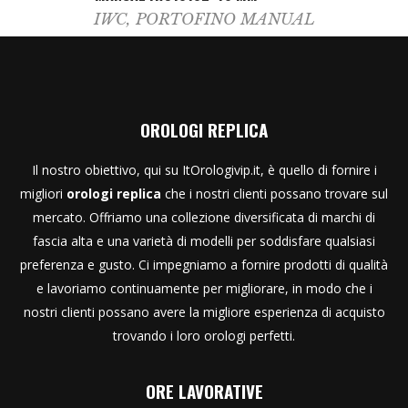
IWC
,
PORTOFINO MANUAL
OROLOGI REPLICA
Il nostro obiettivo, qui su ItOrologivip.it, è quello di fornire i
migliori
orologi replica
che i nostri clienti possano trovare sul
mercato. Offriamo una collezione diversificata di marchi di
fascia alta e una varietà di modelli per soddisfare qualsiasi
preferenza e gusto. Ci impegniamo a fornire prodotti di qualità
e lavoriamo continuamente per migliorare, in modo che i
nostri clienti possano avere la migliore esperienza di acquisto
trovando i loro orologi perfetti.
ORE LAVORATIVE