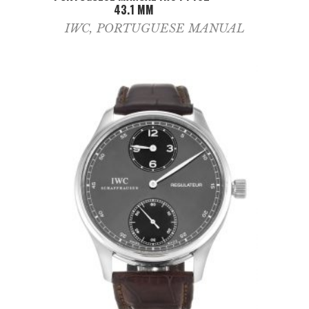
43.1 MM
IWC
,
PORTUGUESE MANUAL