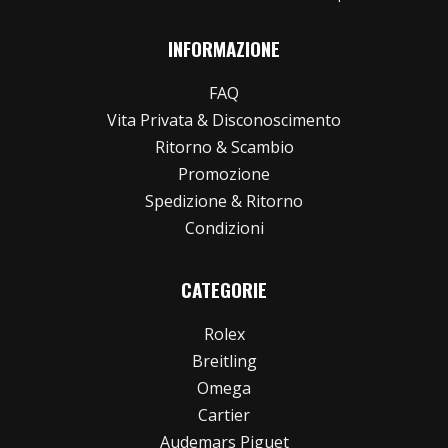
INFORMAZIONE
FAQ
Vita Privata & Disconoscimento
Ritorno & Scambio
Promozione
Spedizione & Ritorno
Condizioni
CATEGORIE
Rolex
Breitling
Omega
Cartier
Audemars Piguet