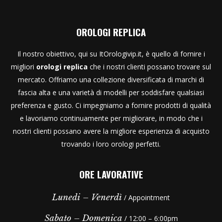
OROLOGI REPLICA
Il nostro obiettivo, qui su ItOrologivip.it, è quello di fornire i
migliori
orologi replica
che i nostri clienti possano trovare sul
mercato. Offriamo una collezione diversificata di marchi di
fascia alta e una varietà di modelli per soddisfare qualsiasi
preferenza e gusto. Ci impegniamo a fornire prodotti di qualità
e lavoriamo continuamente per migliorare, in modo che i
nostri clienti possano avere la migliore esperienza di acquisto
trovando i loro orologi perfetti.
ORE LAVORATIVE
Lunedi – Venerdì
/ Appointment
Sabato – Domenica
/ 12:00 – 6:00pm