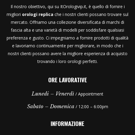
Il nostro obiettivo, qui su ItOrologivip.it, è quello di fornire i
migliori
orologi replica
che i nostri clienti possano trovare sul
mercato. Offriamo una collezione diversificata di marchi di
fascia alta e una varietà di modelli per soddisfare qualsiasi
preferenza e gusto. Ci impegniamo a fornire prodotti di qualità
e lavoriamo continuamente per migliorare, in modo che i
nostri clienti possano avere la migliore esperienza di acquisto
trovando i loro orologi perfetti.
ORE LAVORATIVE
Lunedi – Venerdì
/ Appointment
Sabato – Domenica
/ 12:00 – 6:00pm
INFORMAZIONE