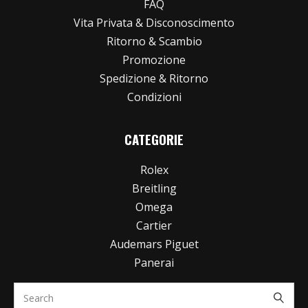
FAQ
Vita Privata & Disconoscimento
Ritorno & Scambio
Promozione
Spedizione & Ritorno
Condizioni
CATEGORIE
Rolex
Breitling
Omega
Cartier
Audemars Piguet
Panerai