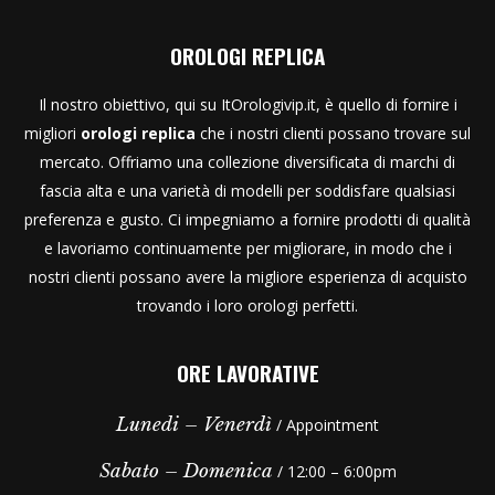
OROLOGI REPLICA
Il nostro obiettivo, qui su ItOrologivip.it, è quello di fornire i
migliori
orologi replica
che i nostri clienti possano trovare sul
mercato. Offriamo una collezione diversificata di marchi di
fascia alta e una varietà di modelli per soddisfare qualsiasi
preferenza e gusto. Ci impegniamo a fornire prodotti di qualità
e lavoriamo continuamente per migliorare, in modo che i
nostri clienti possano avere la migliore esperienza di acquisto
trovando i loro orologi perfetti.
ORE LAVORATIVE
Lunedi – Venerdì
/ Appointment
Sabato – Domenica
/ 12:00 – 6:00pm