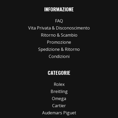
INFORMAZIONE
FAQ
Vita Privata & Disconoscimento
Ritorno & Scambio
Promozione
Spedizione & Ritorno
Condizioni
CATEGORIE
Rolex
Breitling
Omega
Cartier
Audemars Piguet