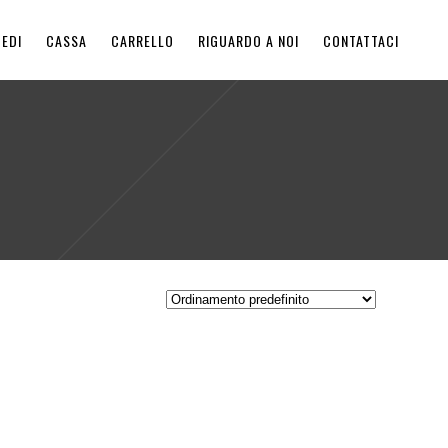
EDI
CASSA
CARRELLO
RIGUARDO A NOI
CONTATTACI