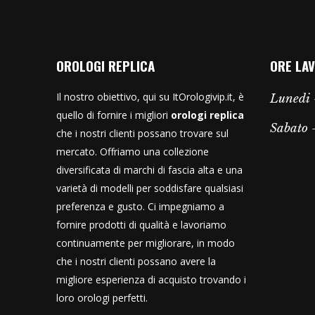
OROLOGI REPLICA
ORE LAV
Il nostro obiettivo, qui su ItOrologivip.it, è
Lunedi 
quello di fornire i migliori
orologi replica
Sabato
che i nostri clienti possano trovare sul
mercato. Offriamo una collezione
diversificata di marchi di fascia alta e una
varietà di modelli per soddisfare qualsiasi
preferenza e gusto. Ci impegniamo a
fornire prodotti di qualità e lavoriamo
continuamente per migliorare, in modo
che i nostri clienti possano avere la
migliore esperienza di acquisto trovando i
loro orologi perfetti.