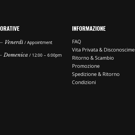
ORATIVE
INFORMAZIONE
FAQ
– Venerdì
/ Appointment
Vita Privata & Disconoscim
 – Domenica
/ 12:00 – 6:00pm
Ritorno & Scambio
Promozione
Spedizione & Ritorno
Condizioni