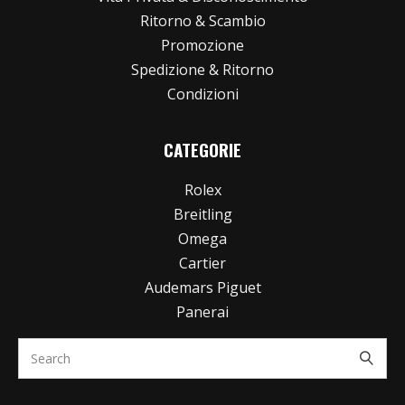
Ritorno & Scambio
Promozione
Spedizione & Ritorno
Condizioni
CATEGORIE
Rolex
Breitling
Omega
Cartier
Audemars Piguet
Panerai