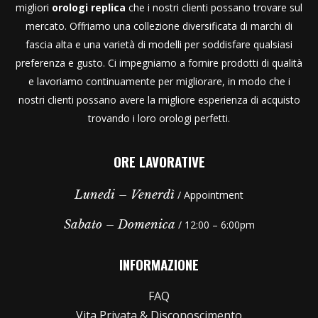
migliori
orologi replica
che i nostri clienti possano trovare sul
mercato. Offriamo una collezione diversificata di marchi di
fascia alta e una varietà di modelli per soddisfare qualsiasi
preferenza e gusto. Ci impegniamo a fornire prodotti di qualità
e lavoriamo continuamente per migliorare, in modo che i
nostri clienti possano avere la migliore esperienza di acquisto
trovando i loro orologi perfetti.
ORE LAVORATIVE
Lunedi – Venerdì
/ Appointment
Sabato – Domenica
/ 12:00 – 6:00pm
INFORMAZIONE
FAQ
Vita Privata & Disconoscimento