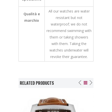
All our watches are water
Qualità e
resistant but not
marchio
waterproof; we do not
recommend swimming with
them or taking showers
with them. Taking the
watches underwater will
revoke their guarantee.
RELATED PRODUCTS