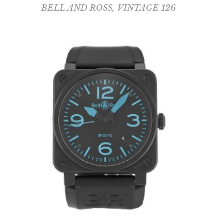
BELL AND ROSS
,
VINTAGE 126