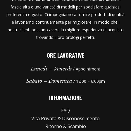
fascia alta e una varietà di modelli per soddisfare qualsiasi
preferenza e gusto. Ci impegniamo a fornire prodotti di qualità
e lavoriamo continuamente per migliorare, in modo che i
nostri clienti possano avere la migliore esperienza di acquisto
trovando i loro orologi perfetti.
ORE LAVORATIVE
Lunedi – Venerdì
/ Appointment
Sabato – Domenica
/ 12:00 – 6:00pm
INFORMAZIONE
FAQ
Vita Privata & Disconoscimento
Ritorno & Scambio