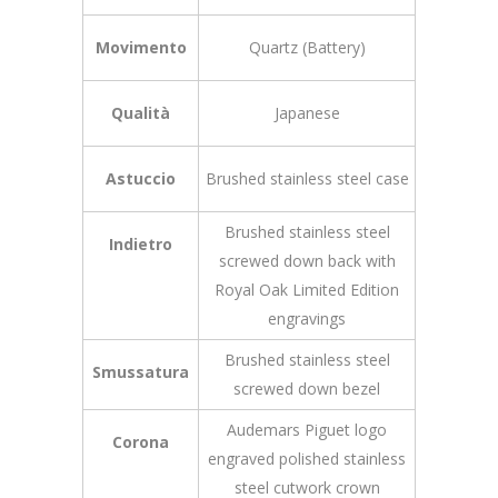
Movimento
Quartz (Battery)
Qualità
Japanese
Astuccio
Brushed stainless steel case
Brushed stainless steel
Indietro
screwed down back with
Royal Oak Limited Edition
engravings
Brushed stainless steel
Smussatura
screwed down bezel
Audemars Piguet logo
Corona
engraved polished stainless
steel cutwork crown