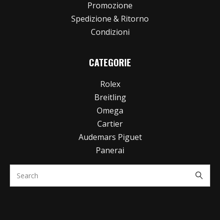
Promozione
Spedizione & Ritorno
Condizioni
CATEGORIE
Rolex
Breitling
Omega
Cartier
Audemars Piguet
Panerai