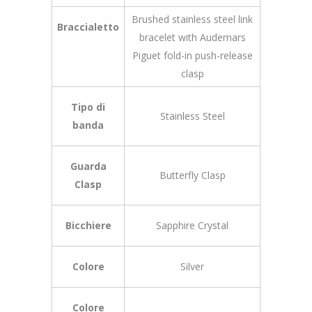
Brushed stainless steel link
Braccialetto
bracelet with Audemars
Piguet fold-in push-release
clasp
Tipo di
Stainless Steel
banda
Guarda
Butterfly Clasp
Clasp
Bicchiere
Sapphire Crystal
Colore
Silver
Colore