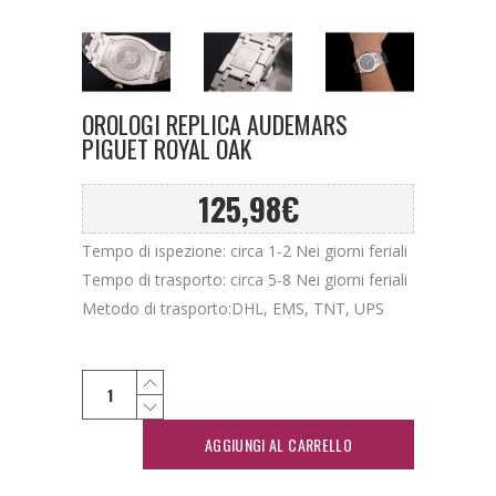
OROLOGI REPLICA AUDEMARS
PIGUET ROYAL OAK
125,98
€
Tempo di ispezione: circa 1-2 Nei giorni feriali
Tempo di trasporto: circa 5-8 Nei giorni feriali
Metodo di trasporto:DHL, EMS, TNT, UPS
AGGIUNGI AL CARRELLO