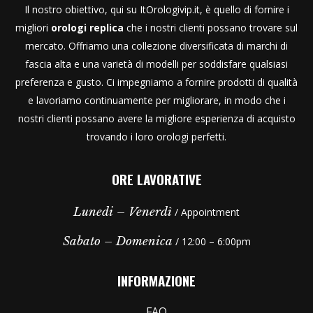
Il nostro obiettivo, qui su ItOrologivip.it, è quello di fornire i
migliori
orologi replica
che i nostri clienti possano trovare sul
mercato. Offriamo una collezione diversificata di marchi di
fascia alta e una varietà di modelli per soddisfare qualsiasi
preferenza e gusto. Ci impegniamo a fornire prodotti di qualità
e lavoriamo continuamente per migliorare, in modo che i
nostri clienti possano avere la migliore esperienza di acquisto
trovando i loro orologi perfetti.
ORE LAVORATIVE
Lunedi – Venerdì
/ Appointment
Sabato – Domenica
/ 12:00 – 6:00pm
INFORMAZIONE
FAQ