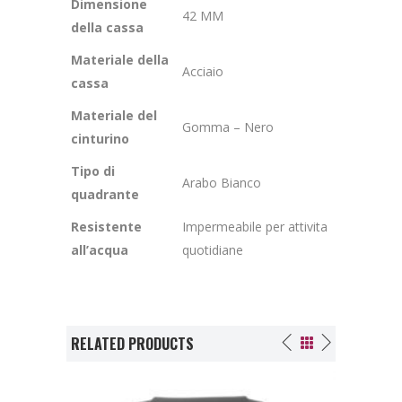
Dimensione
42 MM
della cassa
Materiale della
Acciaio
cassa
Materiale del
Gomma – Nero
cinturino
Tipo di
Arabo Bianco
quadrante
Resistente
Impermeabile per attivita
all’acqua
quotidiane
RELATED PRODUCTS