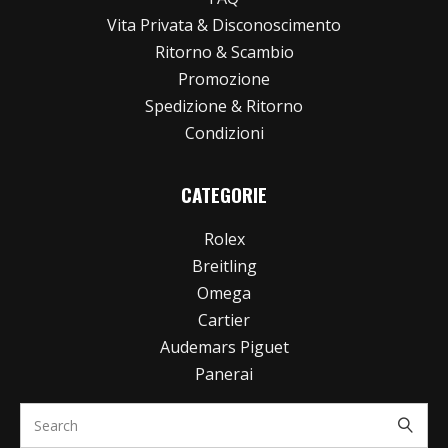
Vita Privata & Disconoscimento
Ritorno & Scambio
Promozione
Spedizione & Ritorno
Condizioni
CATEGORIE
Rolex
Breitling
Omega
Cartier
Audemars Piguet
Panerai