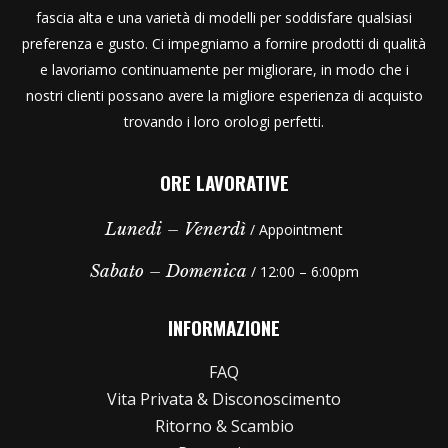
fascia alta e una varietà di modelli per soddisfare qualsiasi
preferenza e gusto. Ci impegniamo a fornire prodotti di qualità
e lavoriamo continuamente per migliorare, in modo che i
nostri clienti possano avere la migliore esperienza di acquisto
trovando i loro orologi perfetti.
ORE LAVORATIVE
Lunedi – Venerdì
/ Appointment
Sabato – Domenica
/ 12:00 – 6:00pm
INFORMAZIONE
FAQ
Vita Privata & Disconoscimento
Ritorno & Scambio