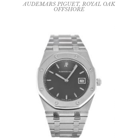
AUDEMARS PIGUET
,
ROYAL OAK
OFFSHORE