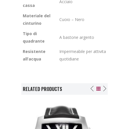
Acciaio
cassa
Materiale del
Cuoio – Nero
cinturino
Tipo di
A bastone argento
quadrante
Resistente
Impermeabile per attivita
all’acqua
quotidiane
RELATED PRODUCTS