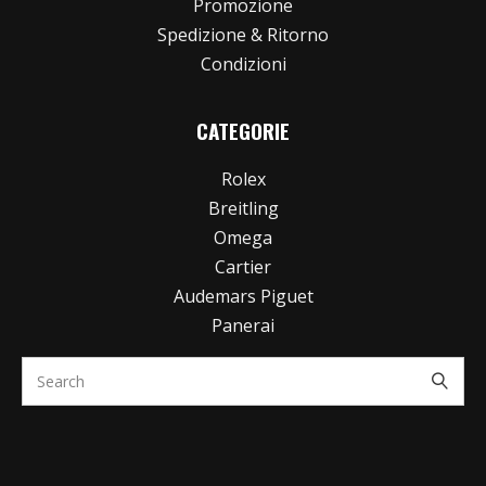
Promozione
Spedizione & Ritorno
Condizioni
CATEGORIE
Rolex
Breitling
Omega
Cartier
Audemars Piguet
Panerai