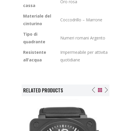
Oro rosa
cassa
Materiale del
Coccodrillo – Marrone
cinturino
Tipo di
Numeri romani Argento
quadrante
Resistente
Impermeabile per attivita
all’acqua
quotidiane
RELATED PRODUCTS