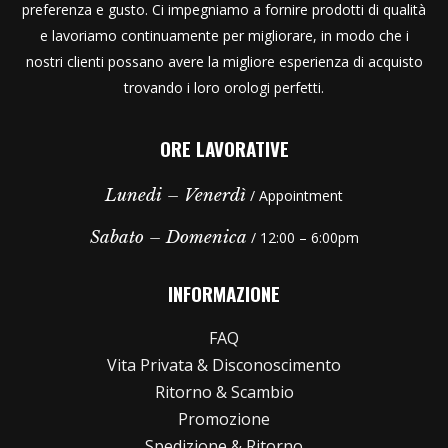
preferenza e gusto. Ci impegniamo a fornire prodotti di qualità
e lavoriamo continuamente per migliorare, in modo che i
nostri clienti possano avere la migliore esperienza di acquisto
trovando i loro orologi perfetti.
ORE LAVORATIVE
Lunedi – Venerdì
/ Appointment
Sabato – Domenica
/ 12:00 – 6:00pm
INFORMAZIONE
FAQ
Vita Privata & Disconoscimento
Ritorno & Scambio
Promozione
Spedizione & Ritorno