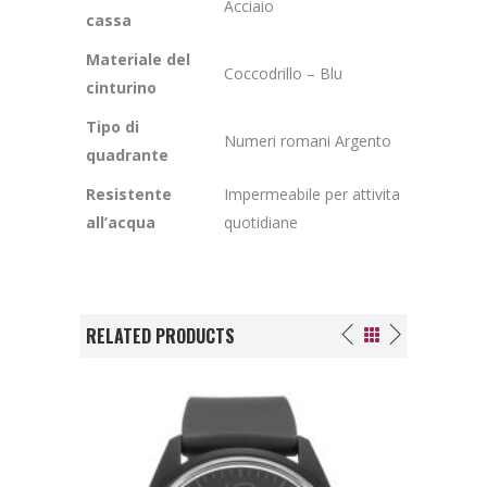
Acciaio
cassa
Materiale del
Coccodrillo – Blu
cinturino
Tipo di
Numeri romani Argento
quadrante
Resistente
Impermeabile per attivita
all’acqua
quotidiane
RELATED PRODUCTS