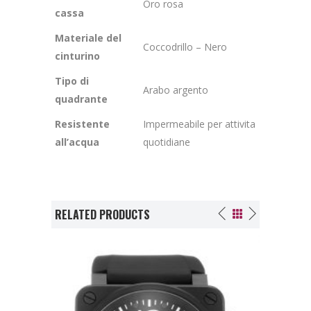
Oro rosa
cassa
Materiale del
Coccodrillo – Nero
cinturino
Tipo di
Arabo argento
quadrante
Resistente
Impermeabile per attivita
all’acqua
quotidiane
RELATED PRODUCTS