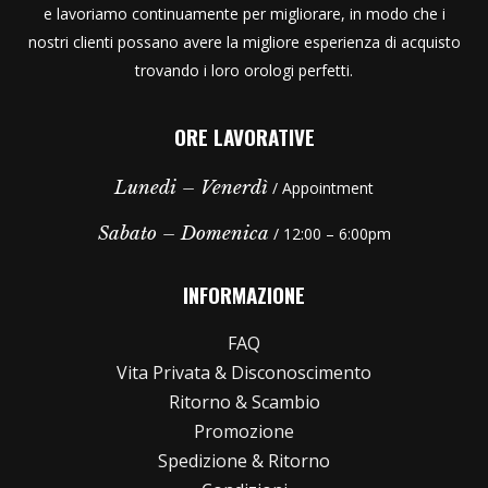
e lavoriamo continuamente per migliorare, in modo che i
nostri clienti possano avere la migliore esperienza di acquisto
trovando i loro orologi perfetti.
ORE LAVORATIVE
Lunedi – Venerdì
/ Appointment
Sabato – Domenica
/ 12:00 – 6:00pm
INFORMAZIONE
FAQ
Vita Privata & Disconoscimento
Ritorno & Scambio
Promozione
Spedizione & Ritorno