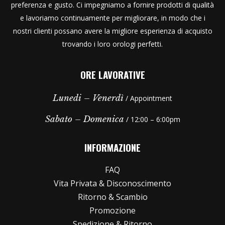
preferenza e gusto. Ci impegniamo a fornire prodotti di qualità
e lavoriamo continuamente per migliorare, in modo che i
nostri clienti possano avere la migliore esperienza di acquisto
trovando i loro orologi perfetti.
ORE LAVORATIVE
Lunedi – Venerdì
/ Appointment
Sabato – Domenica
/ 12:00 – 6:00pm
INFORMAZIONE
FAQ
Vita Privata & Disconoscimento
Ritorno & Scambio
Promozione
Spedizione & Ritorno