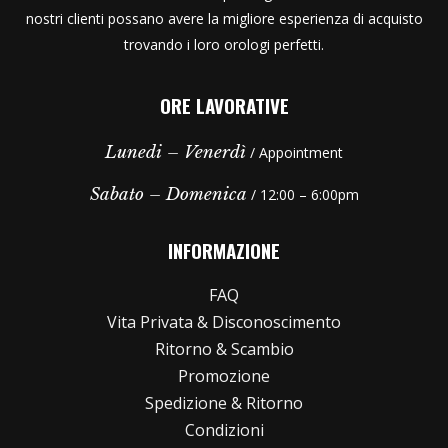
nostri clienti possano avere la migliore esperienza di acquisto
trovando i loro orologi perfetti.
ORE LAVORATIVE
Lunedi – Venerdì
/ Appointment
Sabato – Domenica
/ 12:00 – 6:00pm
INFORMAZIONE
FAQ
Vita Privata & Disconoscimento
Ritorno & Scambio
Promozione
Spedizione & Ritorno
Condizioni