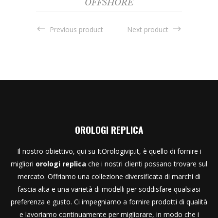
OFFSHORE
Previous product
Next product
OROLOGI REPLICA
Il nostro obiettivo, qui su ItOrologivip.it, è quello di fornire i
migliori
orologi replica
che i nostri clienti possano trovare sul
mercato. Offriamo una collezione diversificata di marchi di
fascia alta e una varietà di modelli per soddisfare qualsiasi
preferenza e gusto. Ci impegniamo a fornire prodotti di qualità
e lavoriamo continuamente per migliorare, in modo che i