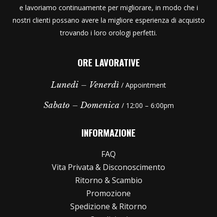
e lavoriamo continuamente per migliorare, in modo che i
nostri clienti possano avere la migliore esperienza di acquisto
trovando i loro orologi perfetti.
ORE LAVORATIVE
Lunedi – Venerdì
/ Appointment
Sabato – Domenica
/ 12:00 – 6:00pm
INFORMAZIONE
FAQ
Vita Privata & Disconoscimento
Ritorno & Scambio
Promozione
Spedizione & Ritorno