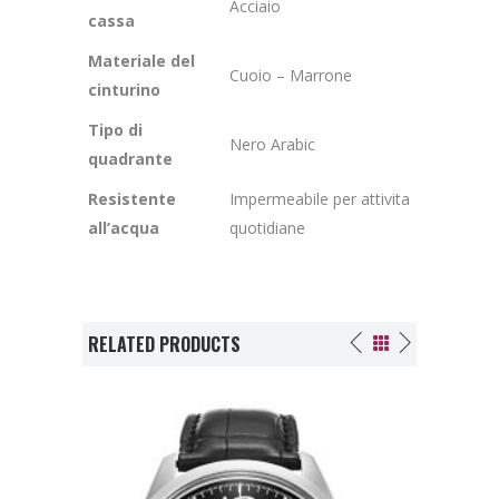
Acciaio
cassa
Materiale del
Cuoio – Marrone
cinturino
Tipo di
Nero Arabic
quadrante
Resistente
Impermeabile per attivita
all’acqua
quotidiane
RELATED PRODUCTS