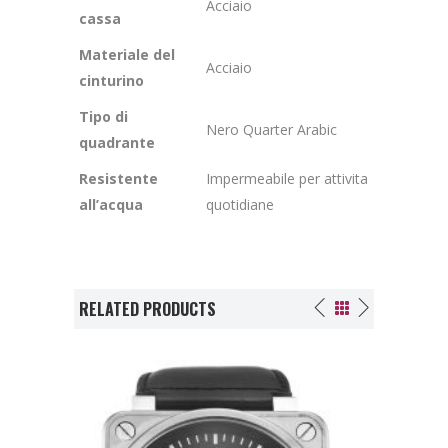
Acciaio
cassa
Materiale del
Acciaio
cinturino
Tipo di
Nero Quarter Arabic
quadrante
Resistente
Impermeabile per attivita
all’acqua
quotidiane
RELATED PRODUCTS