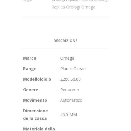
Replica Orologi Omega
DESCRIZIONE
Marca
Omega
Range
Planet Ocean
Modellolololo
2200.50.00
Genere
Per uomo
Movimento
Automatico
Dimensione
45.5 MM
della cassa
Materiale della