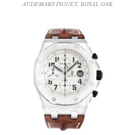
AUDEMARS PIGUET
,
ROYAL OAK