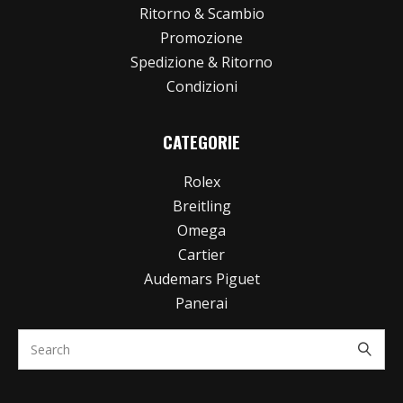
Ritorno & Scambio
Promozione
Spedizione & Ritorno
Condizioni
CATEGORIE
Rolex
Breitling
Omega
Cartier
Audemars Piguet
Panerai