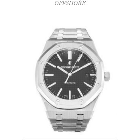
OFFSHORE