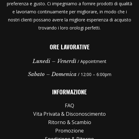
preferenza e gusto. Ci impegniamo a fornire prodotti di qualità
e lavoriamo continuamente per migliorare, in modo che i
nostri clienti possano avere la migliore esperienza di acquisto
trovando i loro orologi perfetti.
ORE LAVORATIVE
Lunedi – Venerdì
/ Appointment
Sabato – Domenica
/ 12:00 – 6:00pm
INFORMAZIONE
FAQ
Vita Privata & Disconoscimento
Ritorno & Scambio
Promozione
Spedizione & Ritorno