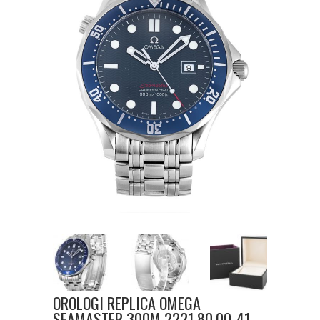
OROLOGI REPLICA OMEGA
SEAMASTER 300M 2221.80.00-41