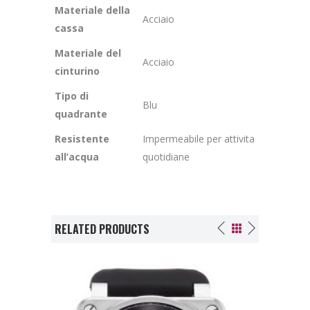
Materiale della
Acciaio
cassa
Materiale del
Acciaio
cinturino
Tipo di
Blu
quadrante
Resistente
Impermeabile per attivita
all’acqua
quotidiane
RELATED PRODUCTS