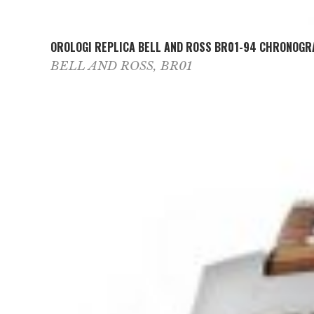
OROLOGI REPLICA BELL AND ROSS BR01-94 CHRONOG
BELL AND ROSS
,
BR01