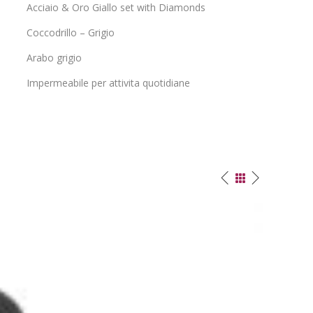
Acciaio & Oro Giallo set with Diamonds
Coccodrillo – Grigio
Arabo grigio
Impermeabile per attivita quotidiane