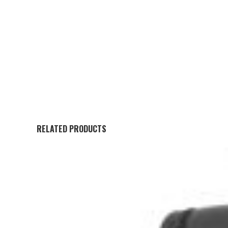
RELATED PRODUCTS