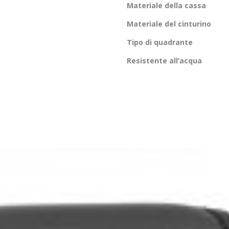
Materiale della cassa
Materiale del cinturino
Tipo di quadrante
Resistente all’acqua