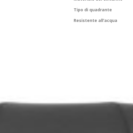
Tipo di quadrante
Resistente all’acqua