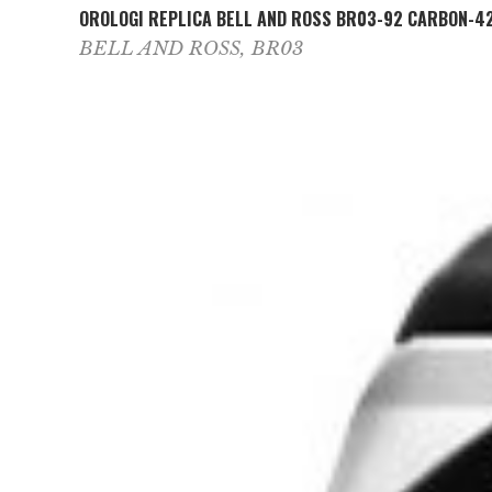
OROLOGI REPLICA BELL AND ROSS BR03-92 CARBON-4
BELL AND ROSS
,
BR03