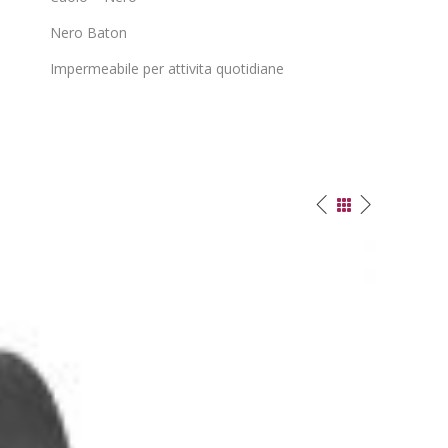
Nero Baton
Impermeabile per attivita quotidiane