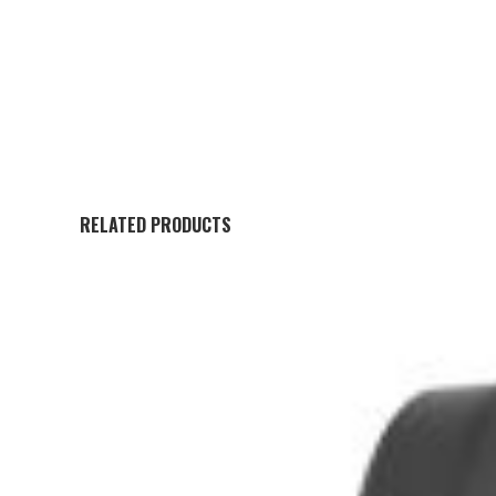
RELATED PRODUCTS