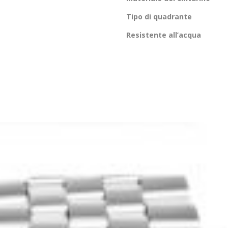
Tipo di quadrante
Resistente all’acqua