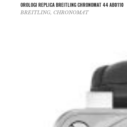
OROLOGI REPLICA BREITLING CHRONOMAT 44 AB0110
BREITLING
,
CHRONOMAT