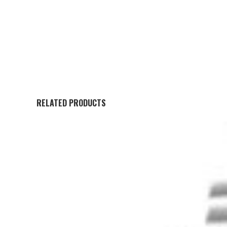
RELATED PRODUCTS