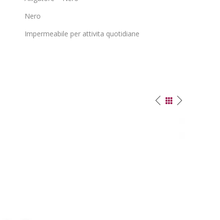
Nero
Impermeabile per attivita quotidiane