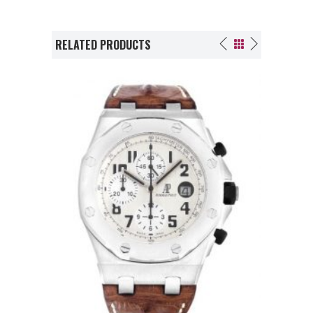
RELATED PRODUCTS