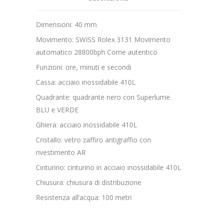
Dimensioni: 40 mm
Movimento: SWISS Rolex 3131 Movimento
automatico 28800bph Come autentico
Funzioni: ore, minuti e secondi
Cassa: acciaio inossidabile 410L
Quadrante: quadrante nero con Superlume
BLU e VERDE
Ghiera: acciaio inossidabile 410L
Cristallo: vetro zaffiro antigraffio con
rivestimento AR
Cinturino: cinturino in acciaio inossidabile 410L
Chiusura: chiusura di distribuzione
Resistenza all’acqua: 100 metri