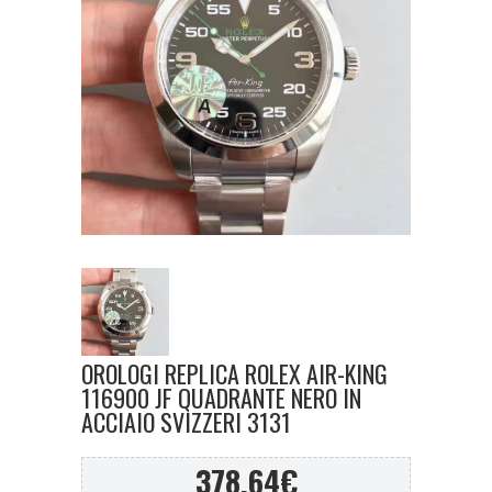
OROLOGI REPLICA ROLEX AIR-KING
116900 JF QUADRANTE NERO IN
ACCIAIO SVIZZERI 3131
378,64
€