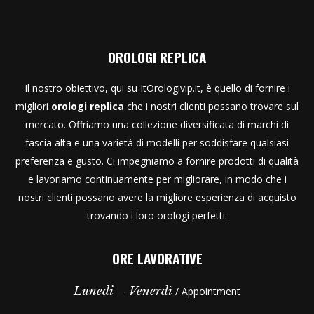
OROLOGI REPLICA
Il nostro obiettivo, qui su ItOrologivip.it, è quello di fornire i
migliori
orologi replica
che i nostri clienti possano trovare sul
mercato. Offriamo una collezione diversificata di marchi di
fascia alta e una varietà di modelli per soddisfare qualsiasi
preferenza e gusto. Ci impegniamo a fornire prodotti di qualità
e lavoriamo continuamente per migliorare, in modo che i
nostri clienti possano avere la migliore esperienza di acquisto
trovando i loro orologi perfetti.
ORE LAVORATIVE
Lunedi – Venerdì
/ Appointment