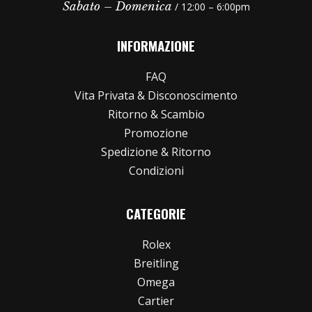
Sabato – Domenica
/ 12:00 – 6:00pm
INFORMAZIONE
FAQ
Vita Privata & Disconoscimento
Ritorno & Scambio
Promozione
Spedizione & Ritorno
Condizioni
CATEGORIE
Rolex
Breitling
Omega
Cartier