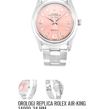
OROLOGI REPLICA ROLEX AIR-KING
14000-34 MM