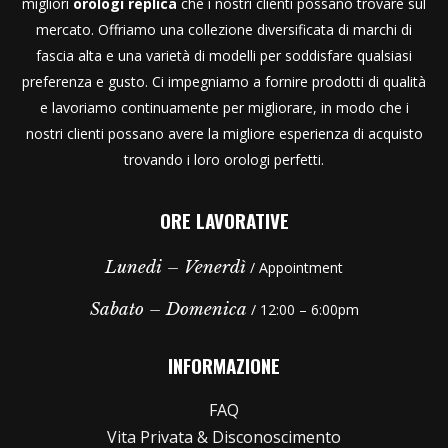
migliori
orologi replica
che i nostri clienti possano trovare sul
mercato. Offriamo una collezione diversificata di marchi di
fascia alta e una varietà di modelli per soddisfare qualsiasi
preferenza e gusto. Ci impegniamo a fornire prodotti di qualità
e lavoriamo continuamente per migliorare, in modo che i
nostri clienti possano avere la migliore esperienza di acquisto
trovando i loro orologi perfetti.
ORE LAVORATIVE
Lunedi – Venerdì
/ Appointment
Sabato – Domenica
/ 12:00 – 6:00pm
INFORMAZIONE
FAQ
Vita Privata & Disconoscimento