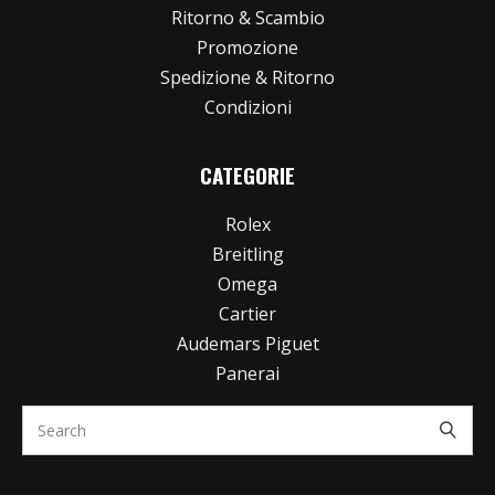
Ritorno & Scambio
Promozione
Spedizione & Ritorno
Condizioni
CATEGORIE
Rolex
Breitling
Omega
Cartier
Audemars Piguet
Panerai