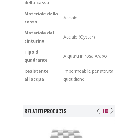
della cassa
Materiale della
Acciaio
cassa
Materiale del
Acciaio (Oyster)
cinturino
Tipo di
A quarti in rosa Arabo
quadrante
Resistente
Impermeabile per attivita
all’acqua
quotidiane
RELATED PRODUCTS