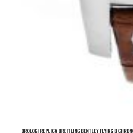
OROLOGI REPLICA BREITLING BENTLEY FLYING B CHR