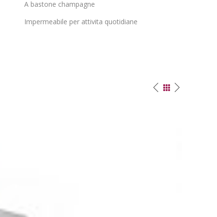
A bastone champagne
Impermeabile per attivita quotidiane