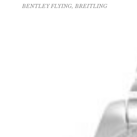
BENTLEY FLYING
,
BREITLING