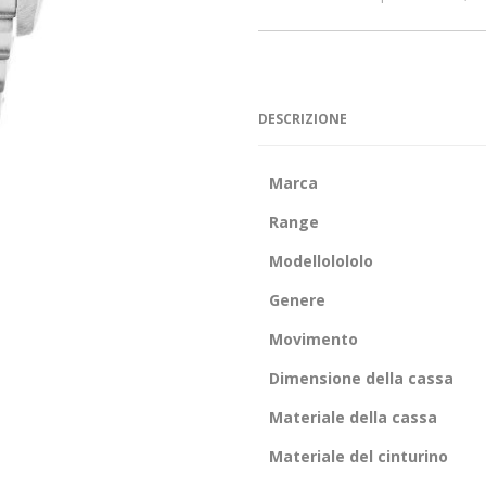
DESCRIZIONE
Marca
Range
Modellolololo
Genere
Movimento
Dimensione della cassa
Materiale della cassa
Materiale del cinturino