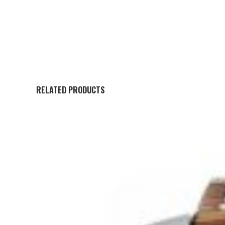
RELATED PRODUCTS