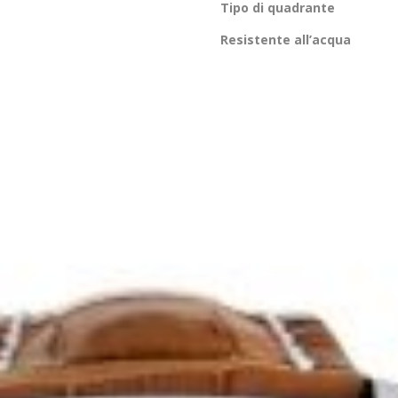
Tipo di quadrante
Resistente all’acqua