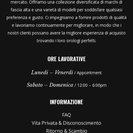
mercato. Offriamo una collezione diversificata di marchi di
fascia alta e una varietà di modelli per soddisfare qualsiasi
preferenza e gusto. Ci impegniamo a fornire prodotti di qualità
e lavoriamo continuamente per migliorare, in modo che i
nostri clienti possano avere la migliore esperienza di acquisto
trovando i loro orologi perfetti.
ORE LAVORATIVE
Lunedi – Venerdì
/ Appointment
Sabato – Domenica
/ 12:00 – 6:00pm
INFORMAZIONE
FAQ
Vita Privata & Disconoscimento
Ritorno & Scambio