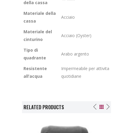
della cassa
Materiale della
Acciaio
cassa
Materiale del
Acciaio (Oyster)
cinturino
Tipo di
Arabo argento
quadrante
Resistente
Impermeabile per attivita
all’acqua
quotidiane
RELATED PRODUCTS