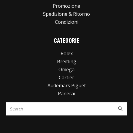
Promozione
Spedizione & Ritorno
Condizioni
CATEGORIE
Rolex
Breitling
Omega
Cartier
Audemars Piguet
Panerai