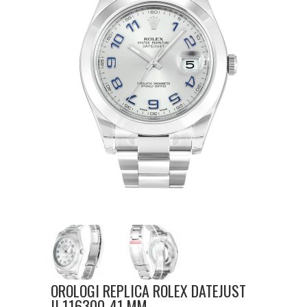
OROLOGI REPLICA ROLEX DATEJUST
II 116300-41 MM