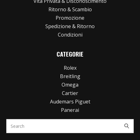
Vita Privata & Disconoscimento
Ritorno & Scambio
Promozione
Spedizione & Ritorno
Condizioni
CATEGORIE
Rolex
Breitling
Omega
Cartier
Audemars Piguet
Panerai