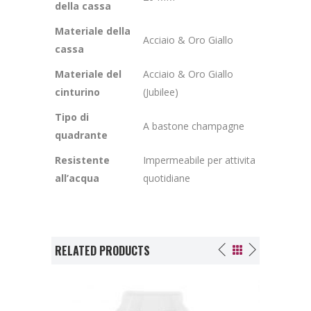
della cassa
Materiale della
Acciaio & Oro Giallo
cassa
Materiale del
Acciaio & Oro Giallo
cinturino
(Jubilee)
Tipo di
A bastone champagne
quadrante
Resistente
Impermeabile per attivita
all’acqua
quotidiane
RELATED PRODUCTS