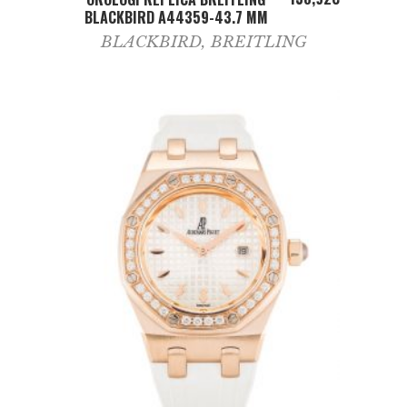
BLACKBIRD A44359-43.7 MM
BLACKBIRD
,
BREITLING