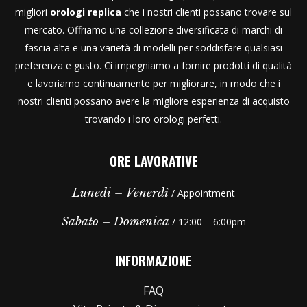
migliori
orologi replica
che i nostri clienti possano trovare sul
mercato. Offriamo una collezione diversificata di marchi di
fascia alta e una varietà di modelli per soddisfare qualsiasi
preferenza e gusto. Ci impegniamo a fornire prodotti di qualità
e lavoriamo continuamente per migliorare, in modo che i
nostri clienti possano avere la migliore esperienza di acquisto
trovando i loro orologi perfetti.
ORE LAVORATIVE
Lunedi – Venerdì
/ Appointment
Sabato – Domenica
/ 12:00 – 6:00pm
INFORMAZIONE
FAQ