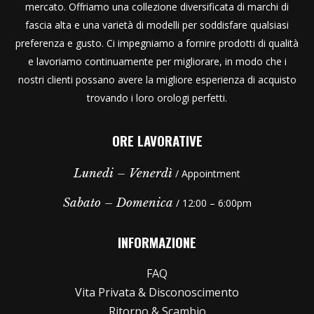
mercato. Offriamo una collezione diversificata di marchi di
fascia alta e una varietà di modelli per soddisfare qualsiasi
preferenza e gusto. Ci impegniamo a fornire prodotti di qualità
e lavoriamo continuamente per migliorare, in modo che i
nostri clienti possano avere la migliore esperienza di acquisto
trovando i loro orologi perfetti.
ORE LAVORATIVE
Lunedi – Venerdì
/ Appointment
Sabato – Domenica
/ 12:00 – 6:00pm
INFORMAZIONE
FAQ
Vita Privata & Disconoscimento
Ritorno & Scambio