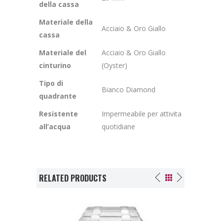
della cassa
Materiale della
Acciaio & Oro Giallo
cassa
Materiale del
Acciaio & Oro Giallo
cinturino
(Oyster)
Tipo di
Bianco Diamond
quadrante
Resistente
Impermeabile per attivita
all’acqua
quotidiane
RELATED PRODUCTS