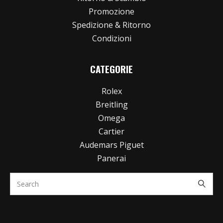
Promozione
Spedizione & Ritorno
Condizioni
CATEGORIE
Rolex
Breitling
Omega
Cartier
Audemars Piguet
Panerai