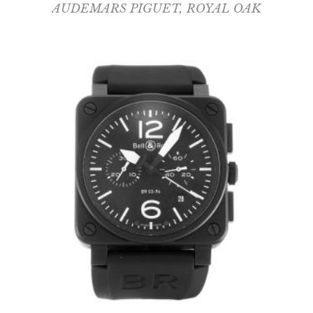
AUDEMARS PIGUET
,
ROYAL OAK