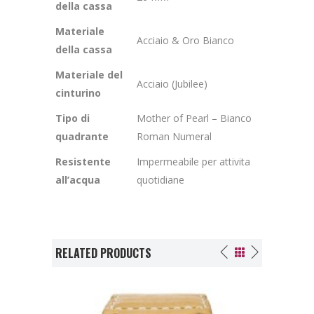
della cassa
Materiale
Acciaio & Oro Bianco
della cassa
Materiale del
Acciaio (Jubilee)
cinturino
Tipo di
Mother of Pearl – Bianco
quadrante
Roman Numeral
Resistente
Impermeabile per attivita
all’acqua
quotidiane
RELATED PRODUCTS