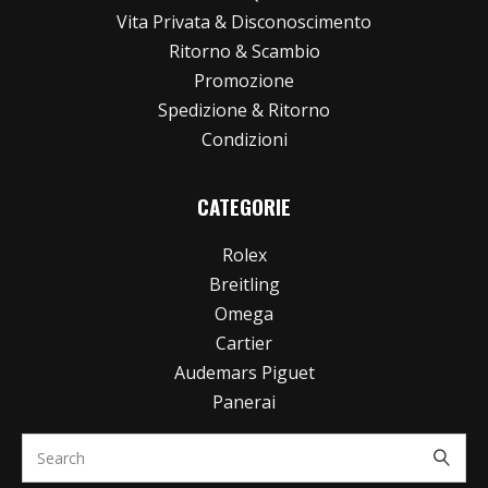
Vita Privata & Disconoscimento
Ritorno & Scambio
Promozione
Spedizione & Ritorno
Condizioni
CATEGORIE
Rolex
Breitling
Omega
Cartier
Audemars Piguet
Panerai