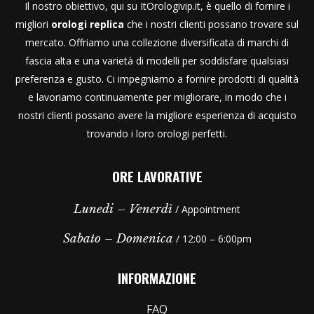
Il nostro obiettivo, qui su ItOrologivip.it, è quello di fornire i
migliori
orologi replica
che i nostri clienti possano trovare sul
mercato. Offriamo una collezione diversificata di marchi di
fascia alta e una varietà di modelli per soddisfare qualsiasi
preferenza e gusto. Ci impegniamo a fornire prodotti di qualità
e lavoriamo continuamente per migliorare, in modo che i
nostri clienti possano avere la migliore esperienza di acquisto
trovando i loro orologi perfetti.
ORE LAVORATIVE
Lunedi – Venerdì
/ Appointment
Sabato – Domenica
/ 12:00 – 6:00pm
INFORMAZIONE
FAQ