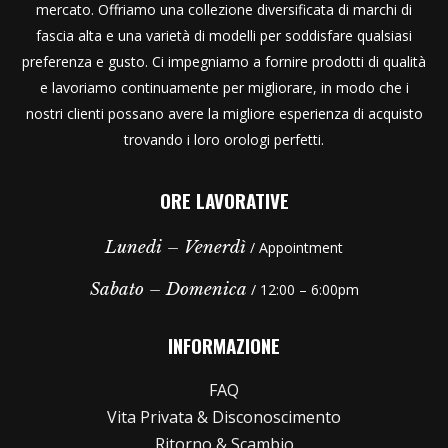
mercato. Offriamo una collezione diversificata di marchi di
fascia alta e una varietà di modelli per soddisfare qualsiasi
preferenza e gusto. Ci impegniamo a fornire prodotti di qualità
e lavoriamo continuamente per migliorare, in modo che i
nostri clienti possano avere la migliore esperienza di acquisto
trovando i loro orologi perfetti.
ORE LAVORATIVE
Lunedi – Venerdì
/ Appointment
Sabato – Domenica
/ 12:00 – 6:00pm
INFORMAZIONE
FAQ
Vita Privata & Disconoscimento
Ritorno & Scambio