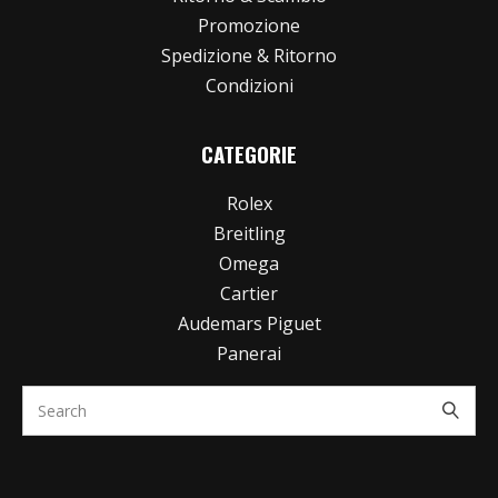
Promozione
Spedizione & Ritorno
Condizioni
CATEGORIE
Rolex
Breitling
Omega
Cartier
Audemars Piguet
Panerai