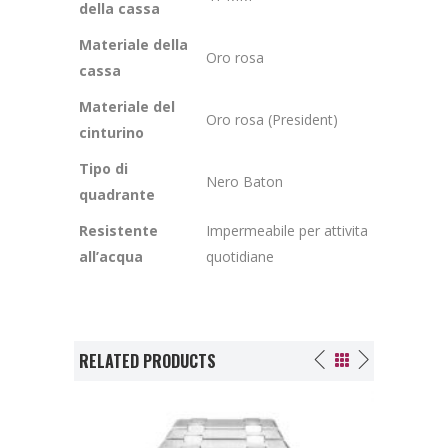
della cassa
Materiale della
Oro rosa
cassa
Materiale del
Oro rosa (President)
cinturino
Tipo di
Nero Baton
quadrante
Resistente
Impermeabile per attivita
all’acqua
quotidiane
RELATED PRODUCTS