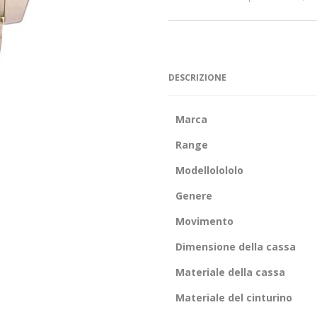
DESCRIZIONE
Marca
Range
Modellolololo
Genere
Movimento
Dimensione della cassa
Materiale della cassa
Materiale del cinturino