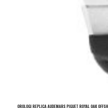
OROLOGI REPLICA AUDEMARS PIGUET ROYAL OAK OFFSH