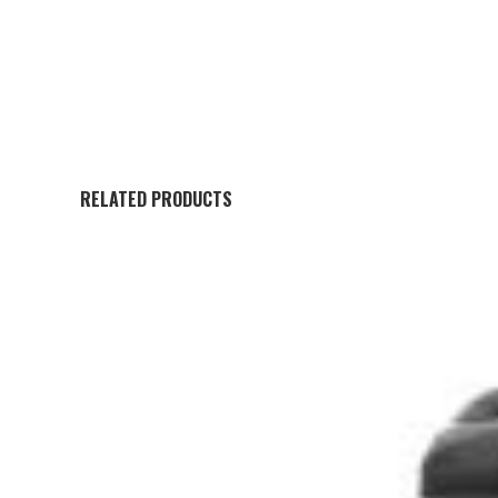
RELATED PRODUCTS