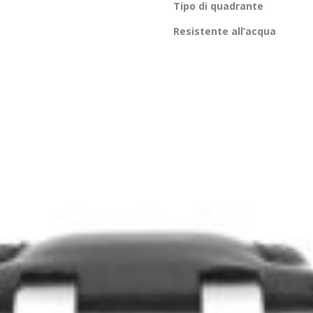
Tipo di quadrante
Resistente all’acqua