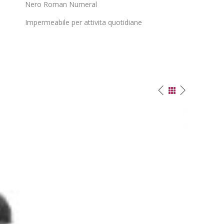
Nero Roman Numeral
Impermeabile per attivita quotidiane