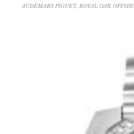
AUDEMARS PIGUET
,
ROYAL OAK OFFSH