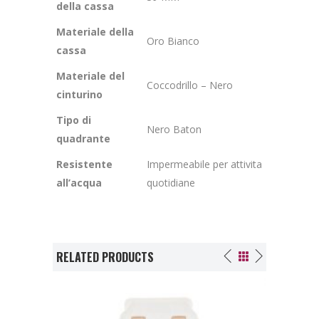
della cassa
Materiale della
Oro Bianco
cassa
Materiale del
Coccodrillo – Nero
cinturino
Tipo di
Nero Baton
quadrante
Resistente
Impermeabile per attivita
all’acqua
quotidiane
RELATED PRODUCTS