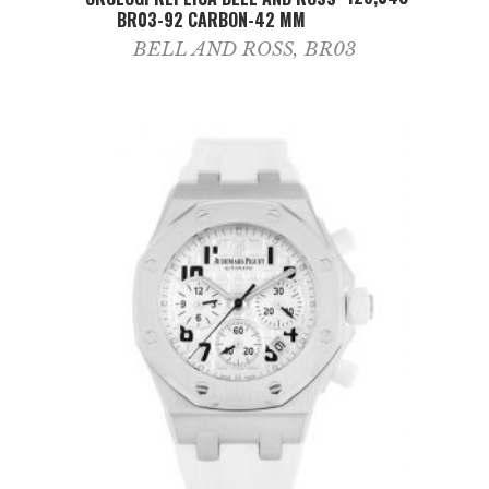
BR03-92 CARBON-42 MM
BELL AND ROSS
,
BR03