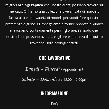
migliori
orologi replica
che i nostri clienti possano trovare sul
mercato. Offriamo una collezione diversificata di marchi di
fascia alta e una varietà di modelli per soddisfare qualsiasi
preferenza e gusto. Ci impegniamo a fornire prodotti di qualità
e lavoriamo continuamente per migliorare, in modo che i
nostri clienti possano avere la migliore esperienza di acquisto
trovando i loro orologi perfetti.
ORE LAVORATIVE
Lunedi – Venerdì
/ Appointment
Sabato – Domenica
/ 12:00 – 6:00pm
INFORMAZIONE
FAQ