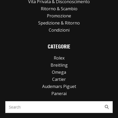
Vita Privata & Disconoscimento
Ritorno & Scambio
Promozione
Spedizione & Ritorno
Condizioni
CATEGORIE
Rolex
Breitling
Omega
Cartier
Audemars Piguet
Panerai