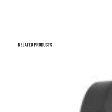
RELATED PRODUCTS