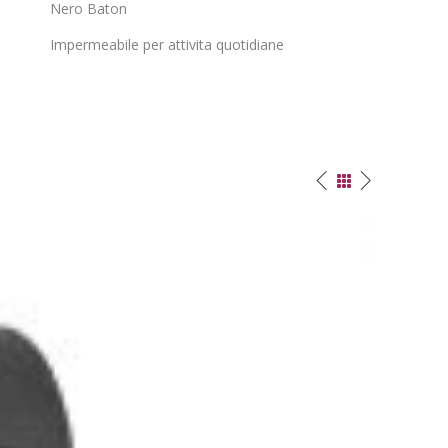
Nero Baton
Impermeabile per attivita quotidiane