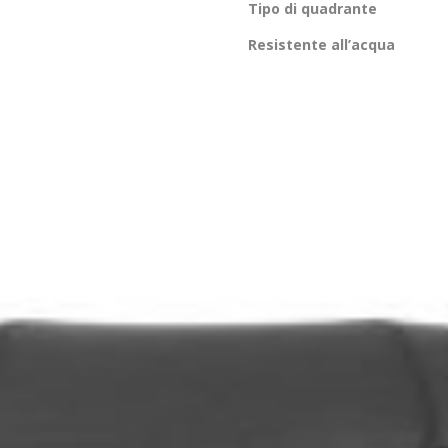
Tipo di quadrante
Resistente all’acqua