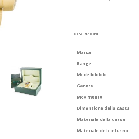
DESCRIZIONE
Marca
Range
Modellolololo
Genere
Movimento
Dimensione della cassa
Materiale della cassa
Materiale del cinturino