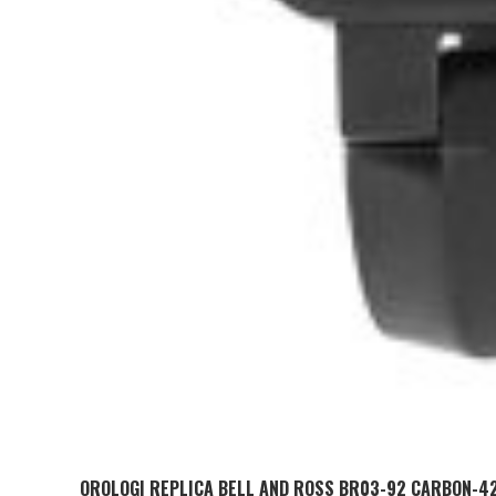
OROLOGI REPLICA BELL AND ROSS BR03-92 CARBON-4