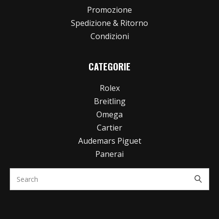
Promozione
Spedizione & Ritorno
Condizioni
CATEGORIE
Rolex
Breitling
Omega
Cartier
Audemars Piguet
Panerai