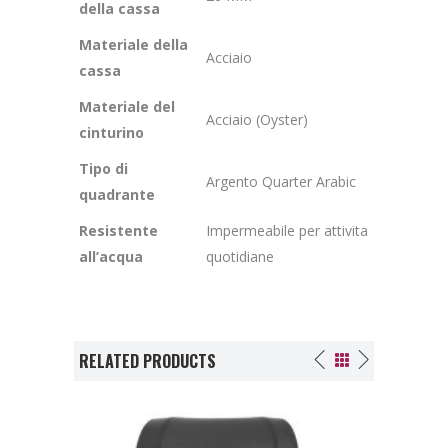
della cassa
Materiale della
Acciaio
cassa
Materiale del
Acciaio (Oyster)
cinturino
Tipo di
Argento Quarter Arabic
quadrante
Resistente
Impermeabile per attivita
all’acqua
quotidiane
RELATED PRODUCTS