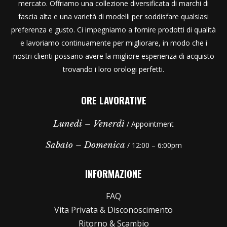
mercato. Offriamo una collezione diversificata di marchi di
fascia alta e una varietà di modelli per soddisfare qualsiasi
preferenza e gusto. Ci impegniamo a fornire prodotti di qualità
e lavoriamo continuamente per migliorare, in modo che i
nostri clienti possano avere la migliore esperienza di acquisto
trovando i loro orologi perfetti.
ORE LAVORATIVE
Lunedi – Venerdì
/ Appointment
Sabato – Domenica
/ 12:00 – 6:00pm
INFORMAZIONE
FAQ
Vita Privata & Disconoscimento
Ritorno & Scambio