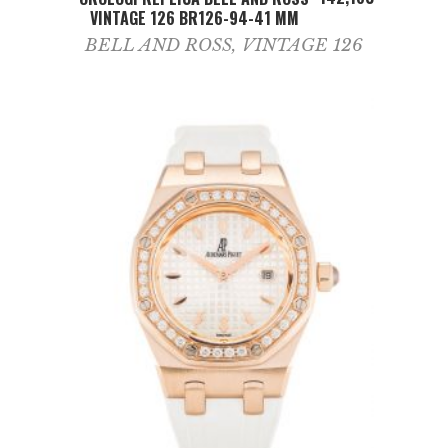
VINTAGE 126 BR126-94-41 MM
BELL AND ROSS
,
VINTAGE 126