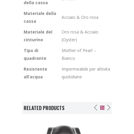
della cassa
Materiale della
Acciaio & Oro rosa
cassa
Materiale del
Oro rosa & Acciaio
cinturino
(Oyster)
Tipo di
Mother of Pearl –
quadrante
Bianco
Resistente
Impermeabile per attivita
all’acqua
quotidiane
RELATED PRODUCTS