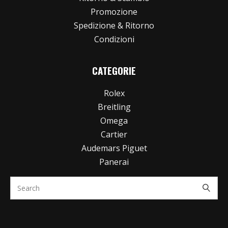
Promozione
Spedizione & Ritorno
Condizioni
CATEGORIE
Rolex
Breitling
Omega
Cartier
Audemars Piguet
Panerai