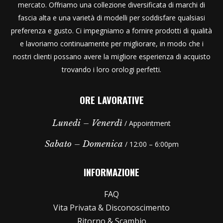
mercato. Offriamo una collezione diversificata di marchi di
fascia alta e una varietà di modelli per soddisfare qualsiasi
preferenza e gusto. Ci impegniamo a fornire prodotti di qualità
e lavoriamo continuamente per migliorare, in modo che i
nostri clienti possano avere la migliore esperienza di acquisto
trovando i loro orologi perfetti.
ORE LAVORATIVE
Lunedi – Venerdì
/ Appointment
Sabato – Domenica
/ 12:00 – 6:00pm
INFORMAZIONE
FAQ
Vita Privata & Disconoscimento
Ritorno & Scambio