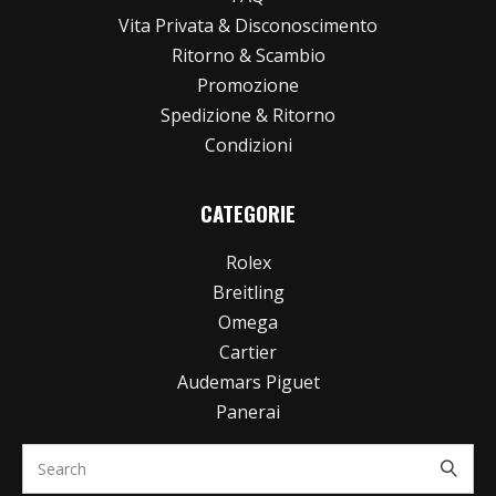
Vita Privata & Disconoscimento
Ritorno & Scambio
Promozione
Spedizione & Ritorno
Condizioni
CATEGORIE
Rolex
Breitling
Omega
Cartier
Audemars Piguet
Panerai