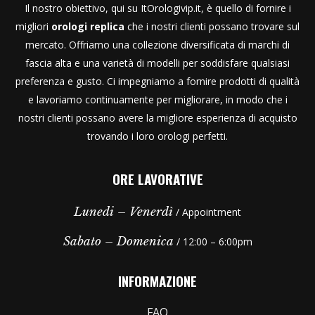
Il nostro obiettivo, qui su ItOrologivip.it, è quello di fornire i
migliori
orologi replica
che i nostri clienti possano trovare sul
mercato. Offriamo una collezione diversificata di marchi di
fascia alta e una varietà di modelli per soddisfare qualsiasi
preferenza e gusto. Ci impegniamo a fornire prodotti di qualità
e lavoriamo continuamente per migliorare, in modo che i
nostri clienti possano avere la migliore esperienza di acquisto
trovando i loro orologi perfetti.
ORE LAVORATIVE
Lunedi – Venerdì
/ Appointment
Sabato – Domenica
/ 12:00 – 6:00pm
INFORMAZIONE
FAQ