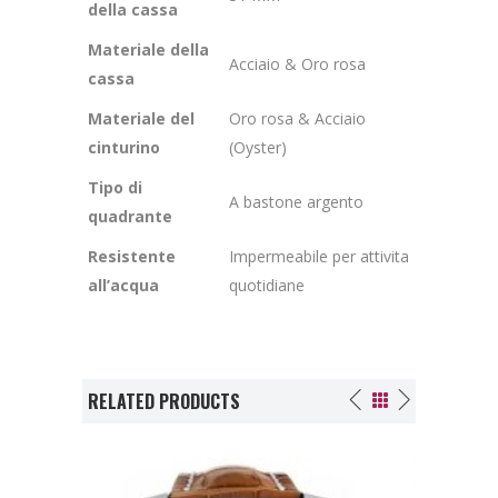
della cassa
Materiale della
Acciaio & Oro rosa
cassa
Materiale del
Oro rosa & Acciaio
cinturino
(Oyster)
Tipo di
A bastone argento
quadrante
Resistente
Impermeabile per attivita
all’acqua
quotidiane
RELATED PRODUCTS