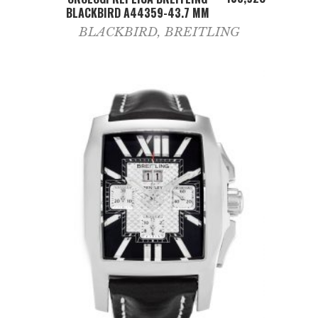
BLACKBIRD A44359-43.7 MM
BLACKBIRD
,
BREITLING