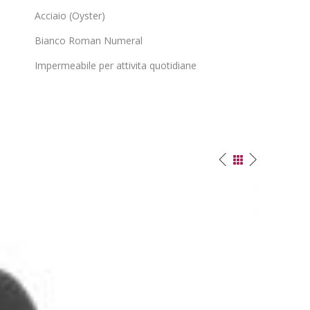
Acciaio (Oyster)
Bianco Roman Numeral
Impermeabile per attivita quotidiane