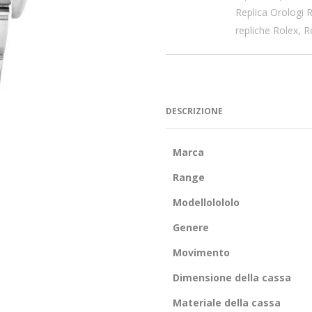
Replica Orologi 
repliche Rolex
,
R
DESCRIZIONE
Marca
Range
Modellolololo
Genere
Movimento
Dimensione della cassa
Materiale della cassa