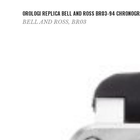
OROLOGI REPLICA BELL AND ROSS BR03-94 CHRONOG
BELL AND ROSS
,
BR03