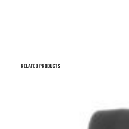
RELATED PRODUCTS