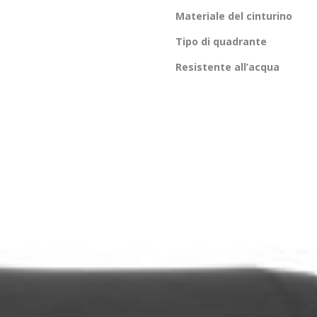
Materiale del cinturino
Tipo di quadrante
Resistente all’acqua