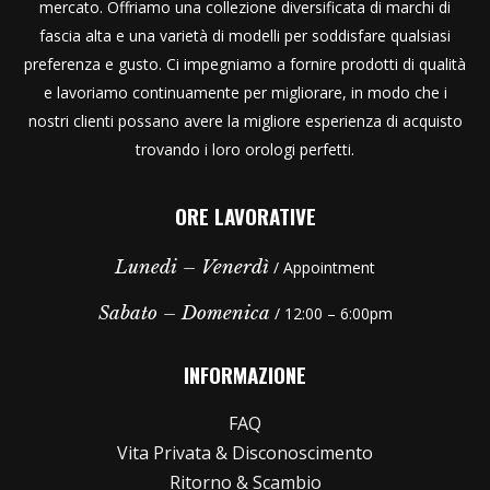
mercato. Offriamo una collezione diversificata di marchi di
fascia alta e una varietà di modelli per soddisfare qualsiasi
preferenza e gusto. Ci impegniamo a fornire prodotti di qualità
e lavoriamo continuamente per migliorare, in modo che i
nostri clienti possano avere la migliore esperienza di acquisto
trovando i loro orologi perfetti.
ORE LAVORATIVE
Lunedi – Venerdì
/ Appointment
Sabato – Domenica
/ 12:00 – 6:00pm
INFORMAZIONE
FAQ
Vita Privata & Disconoscimento
Ritorno & Scambio