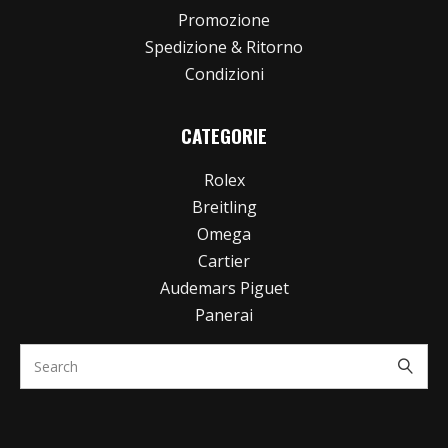
Promozione
Spedizione & Ritorno
Condizioni
CATEGORIE
Rolex
Breitling
Omega
Cartier
Audemars Piguet
Panerai