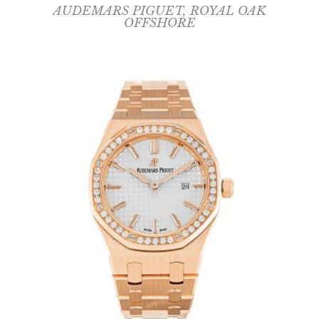
AUDEMARS PIGUET
,
ROYAL OAK
OFFSHORE