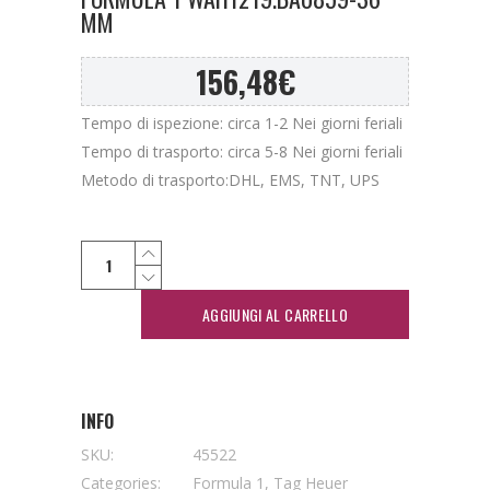
MM
156,48
€
Tempo di ispezione: circa 1-2 Nei giorni feriali
Tempo di trasporto: circa 5-8 Nei giorni feriali
Metodo di trasporto:DHL, EMS, TNT, UPS
AGGIUNGI AL CARRELLO
INFO
SKU:
45522
Categories:
Formula 1
,
Tag Heuer