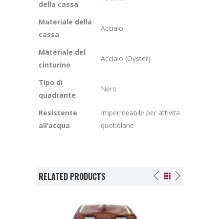
della cassa
Materiale della
Acciaio
cassa
Materiale del
Acciaio (Oyster)
cinturino
Tipo di
Nero
quadrante
Resistente
Impermeabile per attivita
all’acqua
quotidiane
RELATED PRODUCTS