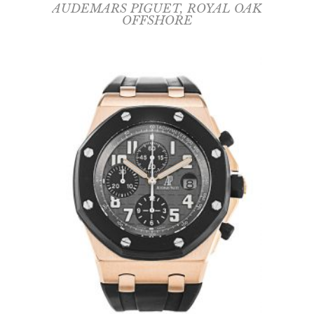
AUDEMARS PIGUET
,
ROYAL OAK
OFFSHORE