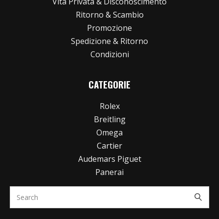
Vita Privata & Disconoscimento
Ritorno & Scambio
Promozione
Spedizione & Ritorno
Condizioni
CATEGORIE
Rolex
Breitling
Omega
Cartier
Audemars Piguet
Panerai