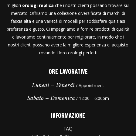
migliori
orologi replica
che i nostri clienti possano trovare sul
mercato. Offriamo una collezione diversificata di marchi di
fascia alta e una varietà di modelli per soddisfare qualsiasi
preferenza e gusto. Ci impegniamo a fornire prodotti di qualità
e lavoriamo continuamente per migliorare, in modo che i
nostri clienti possano avere la migliore esperienza di acquisto
trovando i loro orologi perfetti.
ORE LAVORATIVE
Lunedi – Venerdì
/ Appointment
Sabato – Domenica
/ 12:00 – 6:00pm
INFORMAZIONE
FAQ