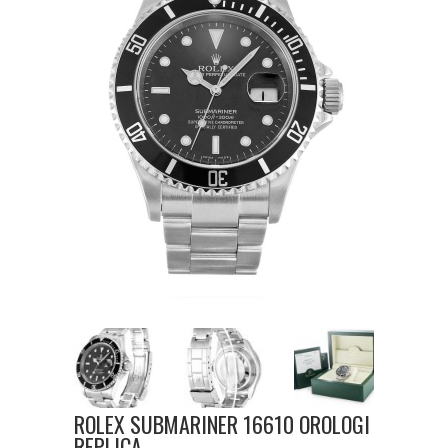
ROLEX SUBMARINER 16610 OROLOGI
REPLICA