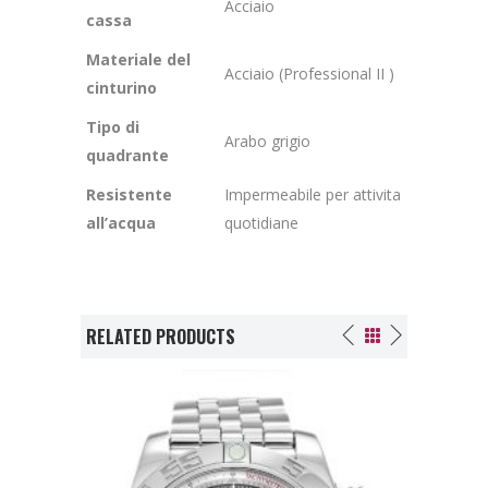
Acciaio
cassa
Materiale del
Acciaio (Professional II )
cinturino
Tipo di
Arabo grigio
quadrante
Resistente
Impermeabile per attivita
all’acqua
quotidiane
RELATED PRODUCTS