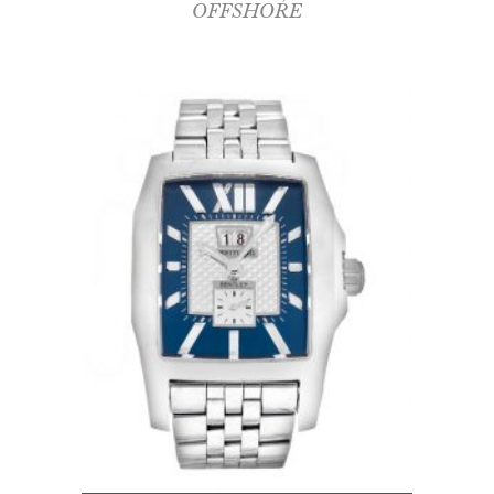
OFFSHORE