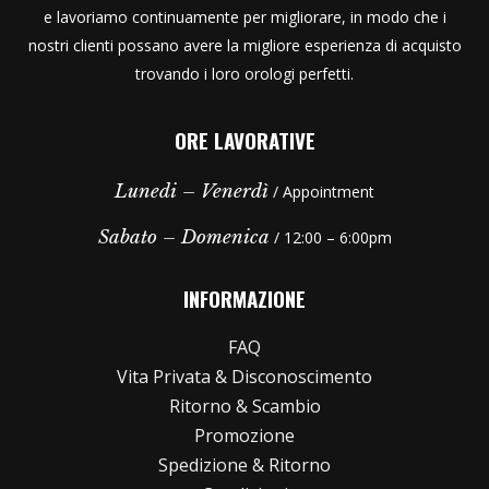
e lavoriamo continuamente per migliorare, in modo che i
nostri clienti possano avere la migliore esperienza di acquisto
trovando i loro orologi perfetti.
ORE LAVORATIVE
Lunedi – Venerdì
/ Appointment
Sabato – Domenica
/ 12:00 – 6:00pm
INFORMAZIONE
FAQ
Vita Privata & Disconoscimento
Ritorno & Scambio
Promozione
Spedizione & Ritorno