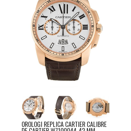
OROLOGI REPLICA CARTIER CALIBRE
DE CARTIER W7100044-42 MM