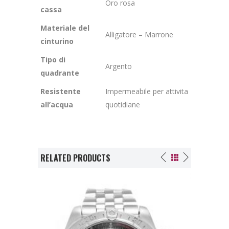
Oro rosa
cassa
Materiale del
Alligatore – Marrone
cinturino
Tipo di
Argento
quadrante
Resistente
Impermeabile per attivita
all’acqua
quotidiane
RELATED PRODUCTS