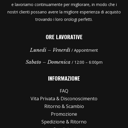
e lavoriamo continuamente per migliorare, in modo che i
nostri clienti possano avere la migliore esperienza di acquisto
trovando i loro orologi perfetti.
ORE LAVORATIVE
Lunedi – Venerdì
/ Appointment
Sabato – Domenica
/ 12:00 – 6:00pm
INFORMAZIONE
FAQ
Vita Privata & Disconoscimento
Ritorno & Scambio
Promozione
Spedizione & Ritorno