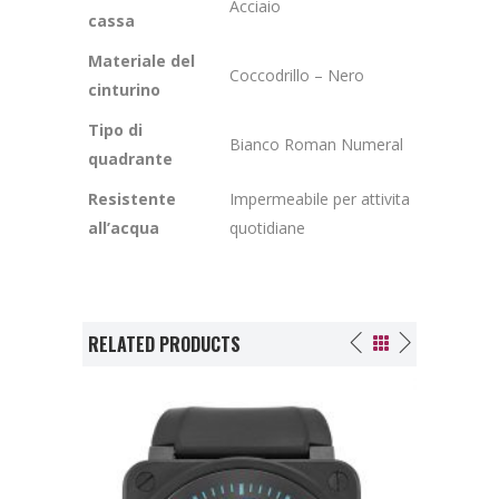
Acciaio
cassa
Materiale del
Coccodrillo – Nero
cinturino
Tipo di
Bianco Roman Numeral
quadrante
Resistente
Impermeabile per attivita
all’acqua
quotidiane
RELATED PRODUCTS