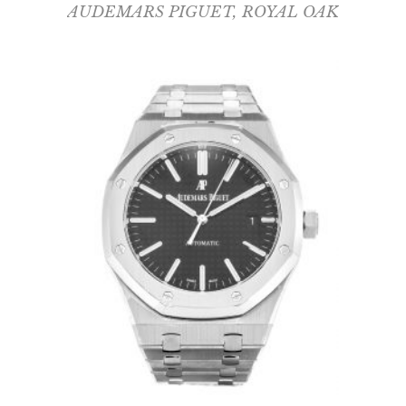
AUDEMARS PIGUET
,
ROYAL OAK