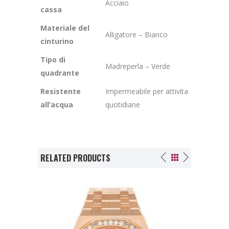
Acciaio
cassa
Materiale del
Alligatore – Bianco
cinturino
Tipo di
Madreperla – Verde
quadrante
Resistente
Impermeabile per attivita
all’acqua
quotidiane
RELATED PRODUCTS