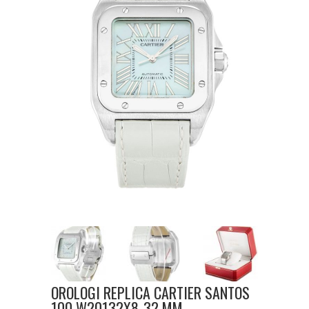
OROLOGI REPLICA CARTIER SANTOS
100 W20132X8-32 MM