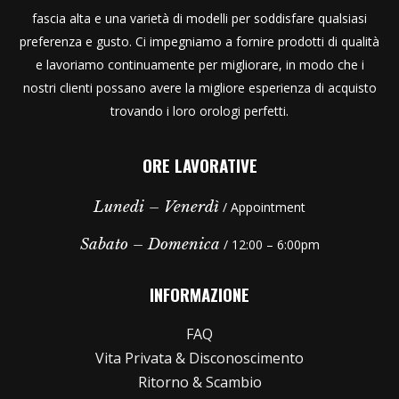
fascia alta e una varietà di modelli per soddisfare qualsiasi
preferenza e gusto. Ci impegniamo a fornire prodotti di qualità
e lavoriamo continuamente per migliorare, in modo che i
nostri clienti possano avere la migliore esperienza di acquisto
trovando i loro orologi perfetti.
ORE LAVORATIVE
Lunedi – Venerdì
/ Appointment
Sabato – Domenica
/ 12:00 – 6:00pm
INFORMAZIONE
FAQ
Vita Privata & Disconoscimento
Ritorno & Scambio