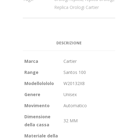
Replica Orologi Cartier
DESCRIZIONE
Marca
Cartier
Range
Santos 100
Modellolololo
W20132X8
Genere
Unisex
Movimento
Automatico
Dimensione
32 MM
della cassa
Materiale della