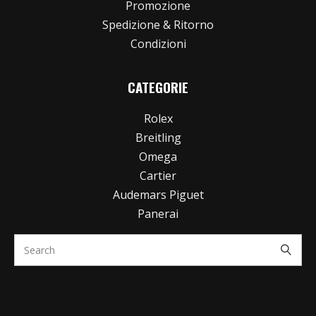
Promozione
Spedizione & Ritorno
Condizioni
CATEGORIE
Rolex
Breitling
Omega
Cartier
Audemars Piguet
Panerai