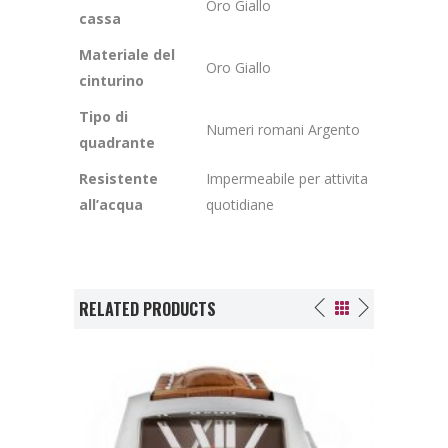
Oro Giallo
cassa
Materiale del
Oro Giallo
cinturino
Tipo di
Numeri romani Argento
quadrante
Resistente
Impermeabile per attivita
all’acqua
quotidiane
RELATED PRODUCTS