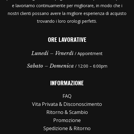
e lavoriamo continuamente per migliorare, in modo che i
nostri clienti possano avere la migliore esperienza di acquisto
trovando i loro orologi perfetti.
ORE LAVORATIVE
Lunedi – Venerdì
/ Appointment
Sabato – Domenica
/ 12:00 – 6:00pm
INFORMAZIONE
FAQ
Vita Privata & Disconoscimento
Ritorno & Scambio
Promozione
Spedizione & Ritorno