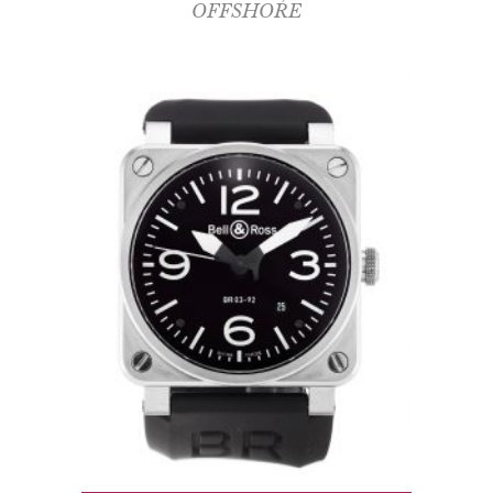
OFFSHORE