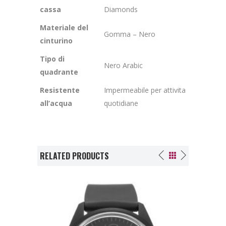
cassa
Diamonds
Materiale del
Gomma – Nero
cinturino
Tipo di
Nero Arabic
quadrante
Resistente
Impermeabile per attivita
all’acqua
quotidiane
RELATED PRODUCTS