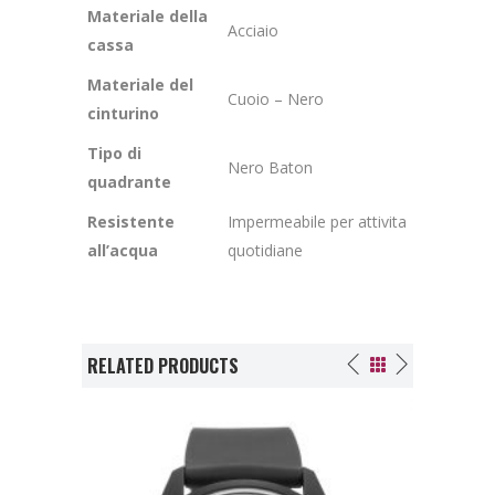
Materiale della
Acciaio
cassa
Materiale del
Cuoio – Nero
cinturino
Tipo di
Nero Baton
quadrante
Resistente
Impermeabile per attivita
all’acqua
quotidiane
RELATED PRODUCTS