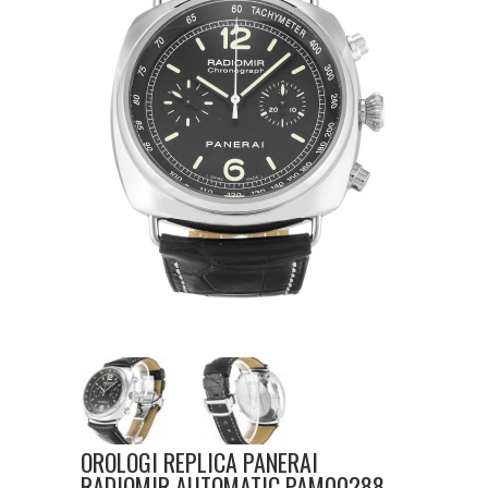
OROLOGI REPLICA PANERAI
RADIOMIR AUTOMATIC PAM00288-