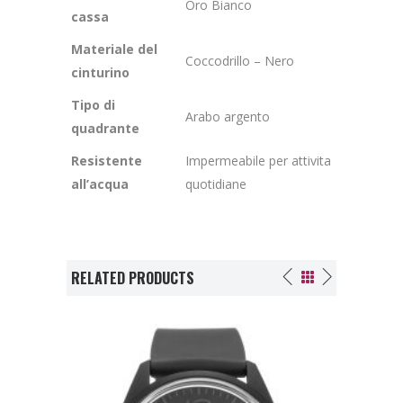
Oro Bianco
cassa
Materiale del
Coccodrillo – Nero
cinturino
Tipo di
Arabo argento
quadrante
Resistente
Impermeabile per attivita
all’acqua
quotidiane
RELATED PRODUCTS