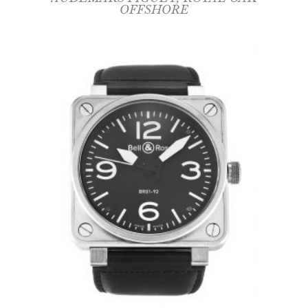
OFFSHORE