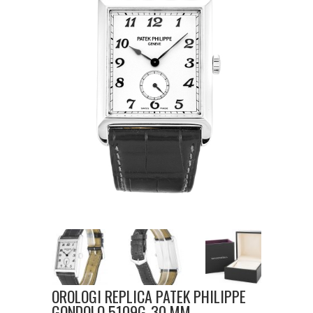
OROLOGI REPLICA PATEK PHILIPPE
GONDOLO 5109G-30 MM