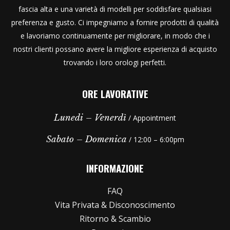
fascia alta e una varietà di modelli per soddisfare qualsiasi
preferenza e gusto. Ci impegniamo a fornire prodotti di qualità
e lavoriamo continuamente per migliorare, in modo che i
nostri clienti possano avere la migliore esperienza di acquisto
trovando i loro orologi perfetti.
ORE LAVORATIVE
Lunedi – Venerdì
/ Appointment
Sabato – Domenica
/ 12:00 – 6:00pm
INFORMAZIONE
FAQ
Vita Privata & Disconoscimento
Ritorno & Scambio