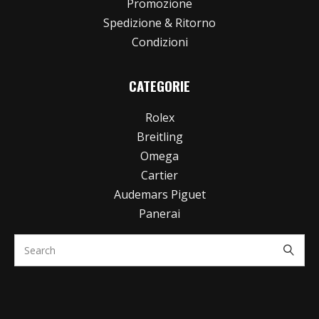
Promozione
Spedizione & Ritorno
Condizioni
CATEGORIE
Rolex
Breitling
Omega
Cartier
Audemars Piguet
Panerai