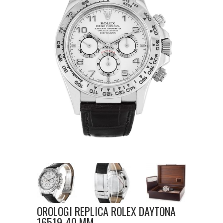
OROLOGI REPLICA ROLEX DAYTONA
16519-40 MM