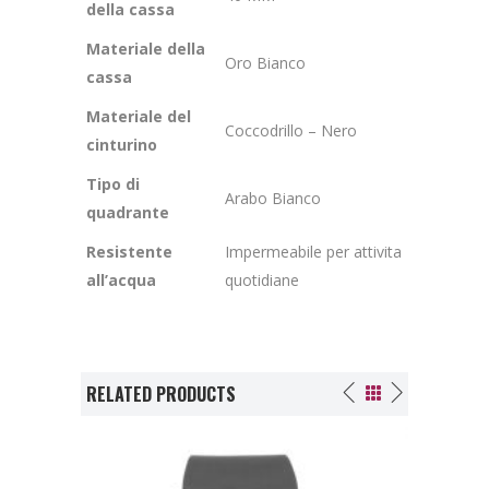
della cassa
Materiale della
Oro Bianco
cassa
Materiale del
Coccodrillo – Nero
cinturino
Tipo di
Arabo Bianco
quadrante
Resistente
Impermeabile per attivita
all’acqua
quotidiane
RELATED PRODUCTS