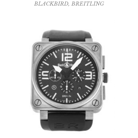
BLACKBIRD
,
BREITLING