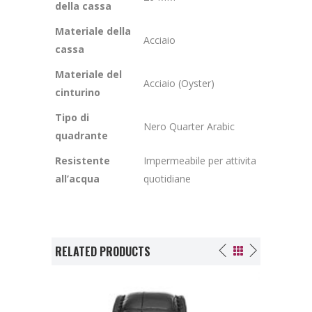
della cassa
Materiale della
Acciaio
cassa
Materiale del
Acciaio (Oyster)
cinturino
Tipo di
Nero Quarter Arabic
quadrante
Resistente
Impermeabile per attivita
all’acqua
quotidiane
RELATED PRODUCTS