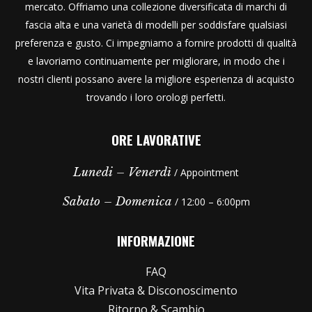
mercato. Offriamo una collezione diversificata di marchi di
fascia alta e una varietà di modelli per soddisfare qualsiasi
preferenza e gusto. Ci impegniamo a fornire prodotti di qualità
e lavoriamo continuamente per migliorare, in modo che i
nostri clienti possano avere la migliore esperienza di acquisto
trovando i loro orologi perfetti.
ORE LAVORATIVE
Lunedi – Venerdì
/ Appointment
Sabato – Domenica
/ 12:00 – 6:00pm
INFORMAZIONE
FAQ
Vita Privata & Disconoscimento
Ritorno & Scambio