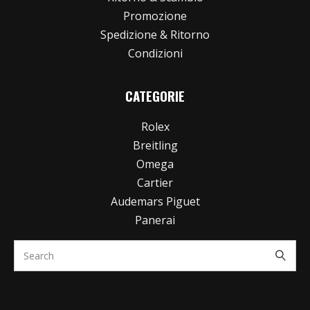
Promozione
Spedizione & Ritorno
Condizioni
CATEGORIE
Rolex
Breitling
Omega
Cartier
Audemars Piguet
Panerai